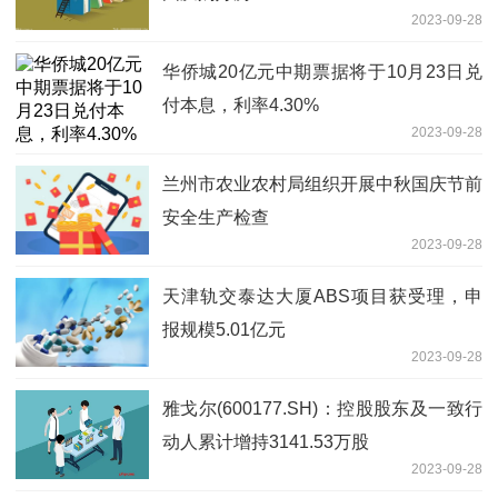
2023-09-28
华侨城20亿元中期票据将于10月23日兑
付本息，利率4.30%
2023-09-28
兰州市农业农村局组织开展中秋国庆节前
安全生产检查
2023-09-28
天津轨交泰达大厦ABS项目获受理，申
报规模5.01亿元
2023-09-28
雅戈尔(600177.SH)：控股股东及一致行
动人累计增持3141.53万股
2023-09-28