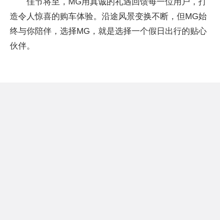
佳节将至，MG用真诚的礼遇回馈每一位用户，打
造令人惊喜的购车体验。沿途风景变换不断，但MG始
终与你陪伴，选择MG，就是选择一个假日出行的贴心
伙伴。