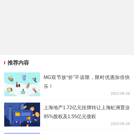
推荐内容
MG双节放“价”不设限，限时优惠加倍快
乐！
2023-09-28
上海地产1.72亿元挂牌转让上海虹洲置业
95%股权及1.55亿元债权
2023-09-28