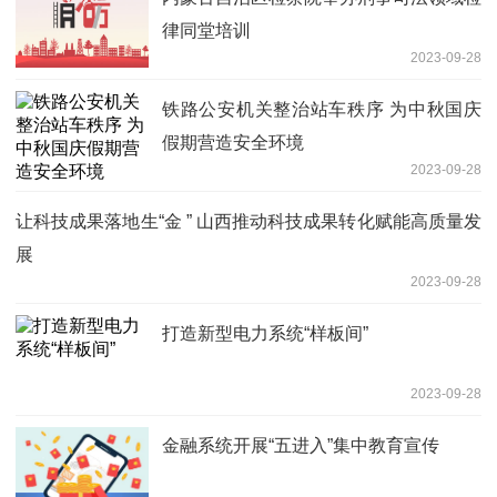
律同堂培训
2023-09-28
铁路公安机关整治站车秩序 为中秋国庆
假期营造安全环境
2023-09-28
让科技成果落地生“金 ” 山西推动科技成果转化赋能高质量发
展
2023-09-28
打造新型电力系统“样板间”
2023-09-28
金融系统开展“五进入”集中教育宣传