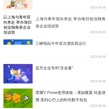
2023-09-28
上海与青年双向奔赴 举办海归创业独角
兽企业培训营
2023-09-28
三峡电站今年首次满负荷运行
2023-09-28
提升企业专利“含金量”
2023-09-28
荣耀V Purse使用体验：薄如蝶翼 轻盈便
携 美到心巴上的时尚数字包包
2023-09-28