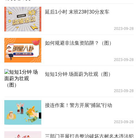
延后1小时 末班23时30分发车
2023-09-28
如何规避非法集资陷阱？（图）
2023-09-28
短短1分钟 场面蔚为壮观（图）
2023-09-28
接连作案！警方开展“捕鼠”行动
2023-09-28
三部门开展打击整治破坏古树名木违法犯