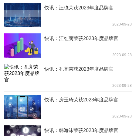
快讯：汪也荣获2023年度品牌官
2023-09-28
快讯：江红菊荣获2023年度品牌官
2023-09-28
快讯：孔亮荣获2023年度品牌官
2023-09-28
快讯：房玉琦荣获2023年度品牌官
2023-09-28
快讯：韩海沫荣获2023年度品牌官