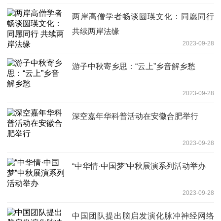
两岸高僧学者畅谈圆瑛文化：同愿同行
共续两岸法缘
2023-09-28
游子中秋寄乡思：“云上”乡音解乡愁
2023-09-28
深空嘉年华科普活动在安徽合肥举行
2023-09-28
“中华情·中国梦”中秋展演系列活动举办
2023-09-28
中国团队提出脑启发演化脉冲神经网络