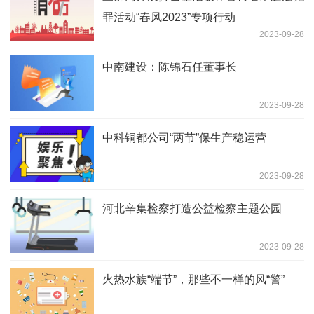
罪活动“春风2023”专项行动
2023-09-28
中南建设：陈锦石任董事长
2023-09-28
中科铜都公司“两节”保生产稳运营
2023-09-28
河北辛集检察打造公益检察主题公园
2023-09-28
火热水族“端节”，那些不一样的风“警”