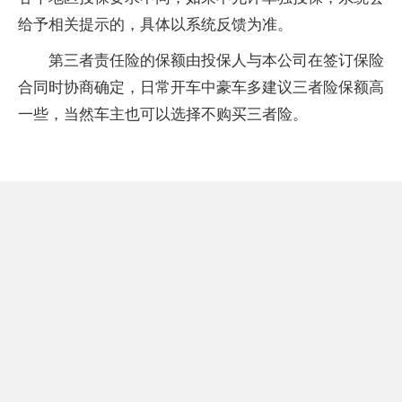
给予相关提示的，具体以系统反馈为准。
第三者责任险的保额由投保人与本公司在签订保险
合同时协商确定，日常开车中豪车多建议三者险保额高
一些，当然车主也可以选择不购买三者险。