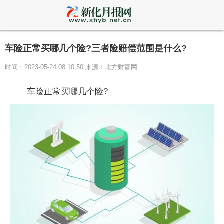
车险正常买哪几个险?三者险赔偿范围是什么?
时间：2023-05-24 08:10:50 来源：北方财富网
车险正常买哪几个险?