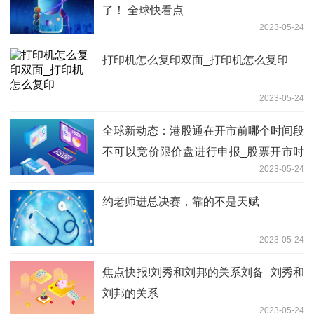
了！ 全球快看点
2023-05-24
打印机怎么复印双面_打印机怎么复印
2023-05-24
全球新动态：港股通在开市前哪个时间段
不可以竞价限价盘进行申报_股票开市时
2023-05-24
间段
约老师进总决赛，靠的不是天赋
2023-05-24
焦点快报!刘秀和刘邦的关系刘备_刘秀和
刘邦的关系
2023-05-24