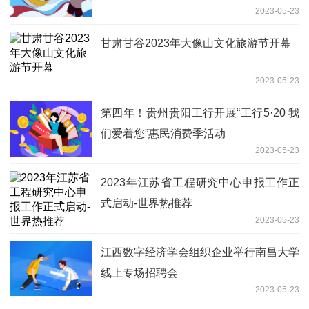
2023-05-23
甘肃甘谷2023年大像山文化旅游节开幕
2023-05-23
第四年！贵州贵阳工行开展“工行5·20 我
们爱着您”惠民消费季活动
2023-05-23
2023年江苏省工程研究中心申报工作正
式启动-世界热推荐
2023-05-23
江西数字经济学会组织企业举行南昌大学
线上专场招聘会
2023-05-23