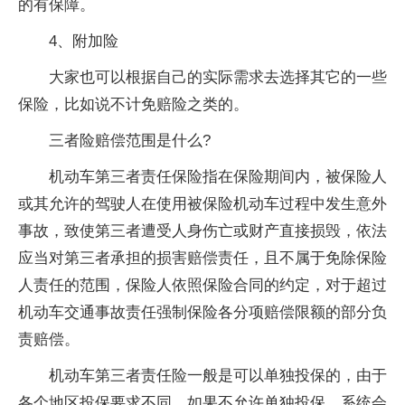
的有保障。
4、附加险
大家也可以根据自己的实际需求去选择其它的一些
保险，比如说不计免赔险之类的。
三者险赔偿范围是什么?
机动车第三者责任保险指在保险期间内，被保险人
或其允许的驾驶人在使用被保险机动车过程中发生意外
事故，致使第三者遭受人身伤亡或财产直接损毁，依法
应当对第三者承担的损害赔偿责任，且不属于免除保险
人责任的范围，保险人依照保险合同的约定，对于超过
机动车交通事故责任强制保险各分项赔偿限额的部分负
责赔偿。
机动车第三者责任险一般是可以单独投保的，由于
各个地区投保要求不同，如果不允许单独投保，系统会