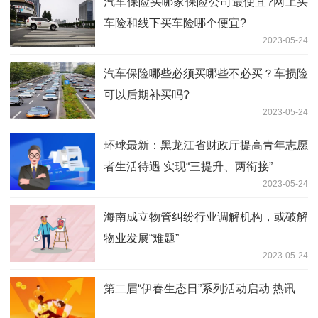
汽车保险买哪家保险公司最便宜?网上买
车险和线下买车险哪个便宜?
2023-05-24
汽车保险哪些必须买哪些不必买？车损险
可以后期补买吗?
2023-05-24
环球最新：黑龙江省财政厅提高青年志愿
者生活待遇 实现“三提升、两衔接”
2023-05-24
海南成立物管纠纷行业调解机构，或破解
物业发展“难题”
2023-05-24
第二届“伊春生态日”系列活动启动 热讯