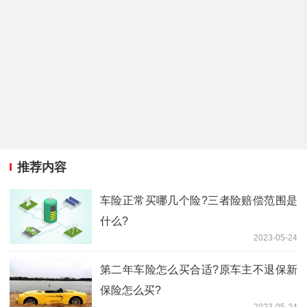
推荐内容
车险正常买哪几个险?三者险赔偿范围是
什么?
2023-05-24
第二年车险怎么买合适?原车主不退保新
保险怎么买?