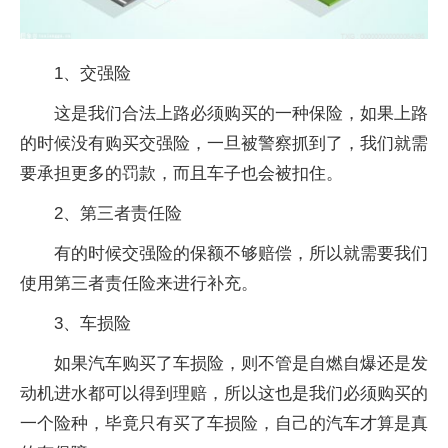
1、交强险
这是我们合法上路必须购买的一种保险，如果上路
的时候没有购买交强险，一旦被警察抓到了，我们就需
要承担更多的罚款，而且车子也会被扣住。
2、第三者责任险
有的时候交强险的保额不够赔偿，所以就需要我们
使用第三者责任险来进行补充。
3、车损险
如果汽车购买了车损险，则不管是自燃自爆还是发
动机进水都可以得到理赔，所以这也是我们必须购买的
一个险种，毕竟只有买了车损险，自己的汽车才算是真